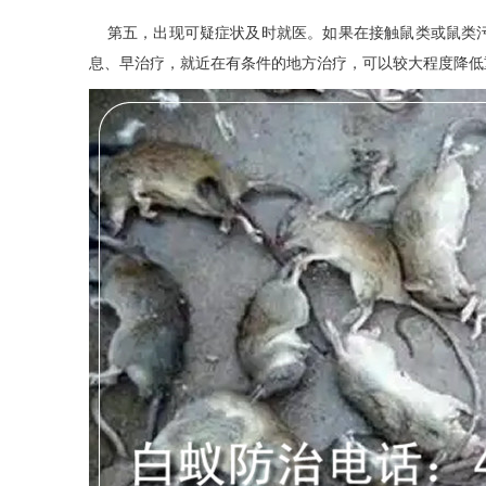
第五，出现可疑症状及时就医。如果在接触鼠类或鼠类污
息、早治疗，就近在有条件的地方治疗，可以较大程度降低