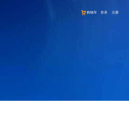
购物车
登录
注册