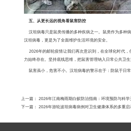
五、从更长远的视角看鼠害防控
汉坦病毒只是鼠类传播的多种疾病之一。鼠类作为多种病
汉坦病毒，更是为了全面维护生活环境的安全。
2026年的邮轮疫情让我们再次意识到，在全球化时代，
力始终存在。坚持底线思维，把鼠害管理纳入日常公共卫生
鼠害虽小，危害不小。汉坦病毒的警示在于：防鼠于日常
上一篇：
2026年江南梅雨期白蚁防治指南：环境预防与科学
下一篇：
2026年游轮波坦病毒病例对卫生健康体系的多重启