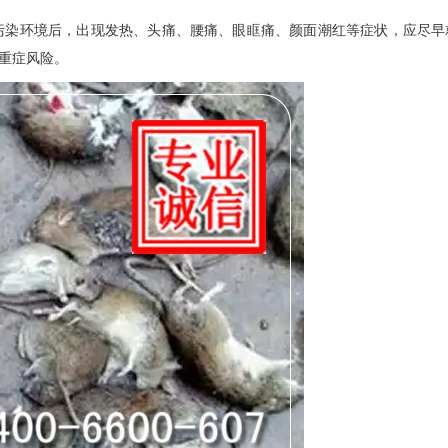
染环境后，出现发热、头痛、腰痛、眼眶痛、颜面潮红等症状，应尽早
重症风险。