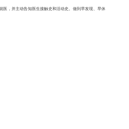
就医，并主动告知医生接触史和活动史。做到早发现、早休