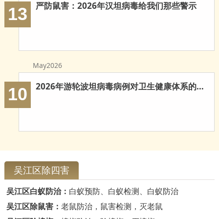
严防鼠害：2026年汉坦病毒给我们那些警示
13
May2026
2026年游轮波坦病毒病例对卫生健康体系的多重启示
10
吴江区除四害
吴江区白蚁防治：
白蚁预防、白蚁检测、白蚁防治
吴江区除鼠害：
老鼠防治，鼠害检测，灭老鼠