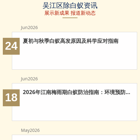
吴江区除白蚁资讯
除白蚁
白蚁防治
防治白蚁
展示新成果 报道新动态
Jun2026
夏初与秋季白蚁高发原因及科学应对指南
24
Jun2026
2026年江南梅雨期白蚁防治指南：环境预防与科学灭治
18
May2026