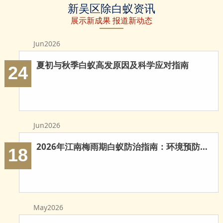
新吴区除白蚁资讯
除白蚁
白蚁防治
防治白蚁
展示新成果 报道新动态
Jun2026
夏初与秋季白蚁高发原因及科学应对指南
24
Jun2026
2026年江南梅雨期白蚁防治指南：环境预防与科学灭治
18
May2026