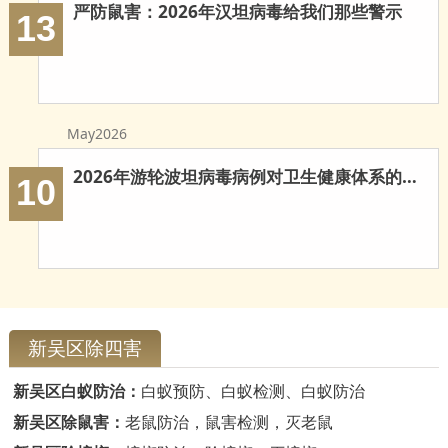
严防鼠害：2026年汉坦病毒给我们那些警示
13
May2026
2026年游轮波坦病毒病例对卫生健康体系的多重启示
10
新吴区除四害
新吴区白蚁防治：
白蚁预防、白蚁检测、白蚁防治
新吴区除鼠害：
老鼠防治，鼠害检测，灭老鼠