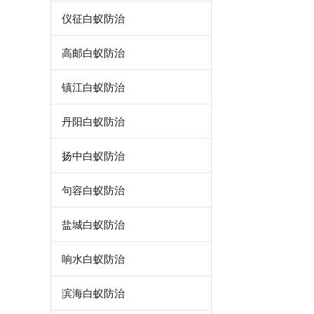
仪征白蚁防治
高邮白蚁防治
镇江白蚁防治
丹阳白蚁防治
扬中白蚁防治
句容白蚁防治
盐城白蚁防治
响水白蚁防治
滨海白蚁防治