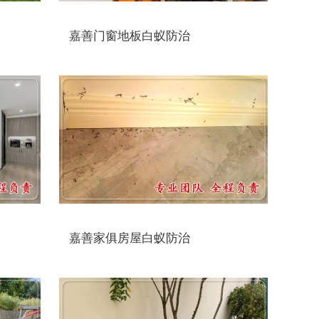
嘉善门窗地板白蚁防治
嘉善家俱房屋白蚁防治