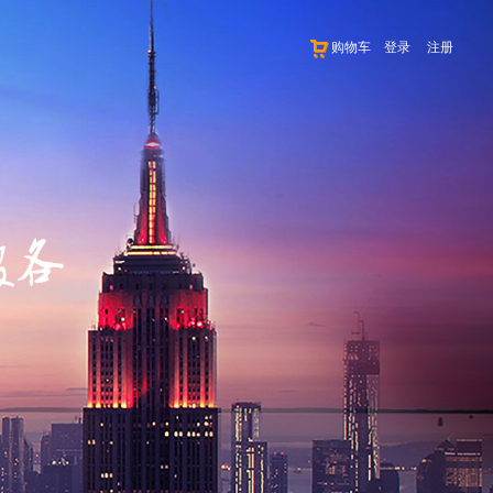
购物车
登录
注册