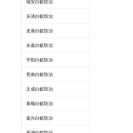
瑞安白蚁防治
乐清白蚁防治
龙港白蚁防治
永嘉白蚁防治
平阳白蚁防治
苍南白蚁防治
文成白蚁防治
泰顺白蚁防治
嘉兴白蚁防治
平湖白蚁防治