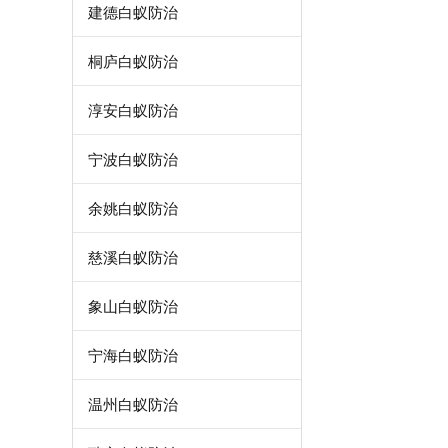
建德白蚁防治
桐庐白蚁防治
淳安白蚁防治
宁波白蚁防治
余姚白蚁防治
慈溪白蚁防治
象山白蚁防治
宁海白蚁防治
温州白蚁防治