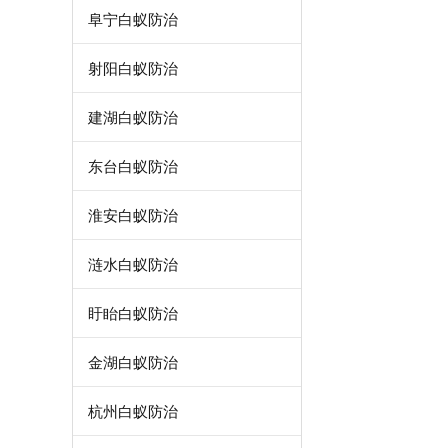
阜宁白蚁防治
射阳白蚁防治
建湖白蚁防治
东台白蚁防治
淮安白蚁防治
涟水白蚁防治
盱眙白蚁防治
金湖白蚁防治
杭州白蚁防治