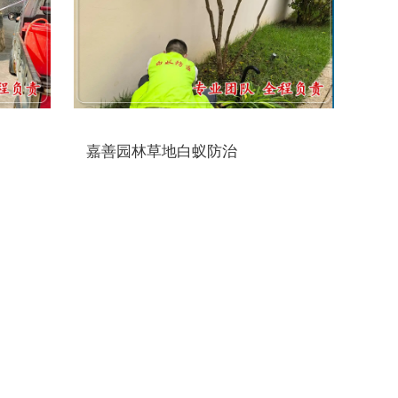
嘉善园林草地白蚁防治