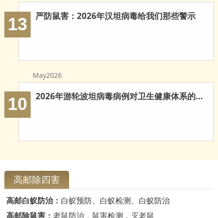
严防鼠害：2026年汉坦病毒给我们那些警示
13
May2026
2026年游轮波坦病毒病例对卫生健康体系的多重启示
10
高邮除四害
高邮白蚁防治：
白蚁预防、白蚁检测、白蚁防治
高邮除鼠害：
老鼠防治，鼠害检测，灭老鼠