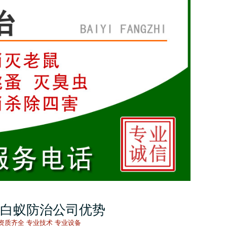
白蚁防治公司优势
资质齐全 专业技术 专业设备