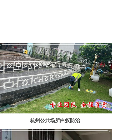
杭州公共场所白蚁防治