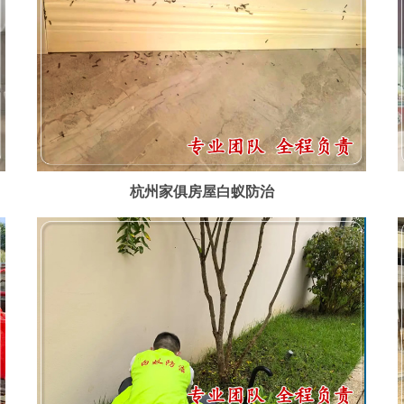
杭州家俱房屋白蚁防治