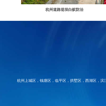
杭州道路堤坝白蚁防治
杭州上城区，钱塘区，临平区，拱墅区，西湖区，滨