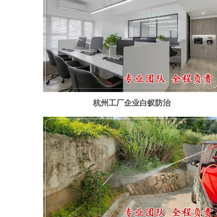
杭州工厂企业白蚁防治