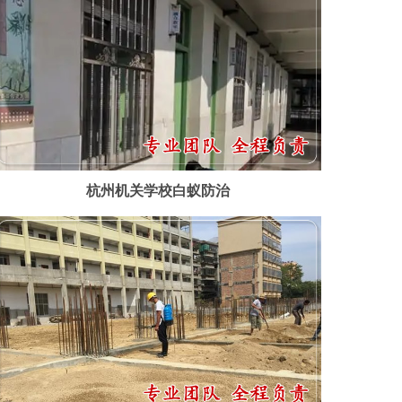
杭州机关学校白蚁防治