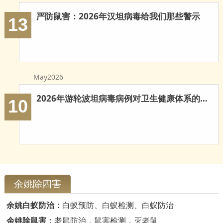
严防鼠害：2026年汉坦病毒给我们那些警示
13
May2026
2026年游轮波坦病毒病例对卫生健康体系的多重启示
10
余姚除四害
余姚白蚁防治：
白蚁预防、白蚁检测、白蚁防治
余姚除鼠害：
老鼠防治，鼠害检测，灭老鼠