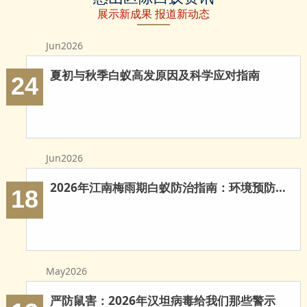
展示新成果 报道新动态
Jun2026
夏初与秋季白蚁高发原因及科学应对指南
24
Jun2026
2026年江南梅雨期白蚁防治指南：环境预防与科学灭治
18
May2026
严防鼠害：2026年汉坦病毒给我们那些警示