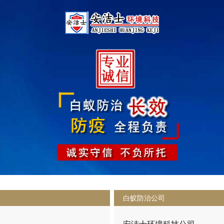
白蚁防治公司