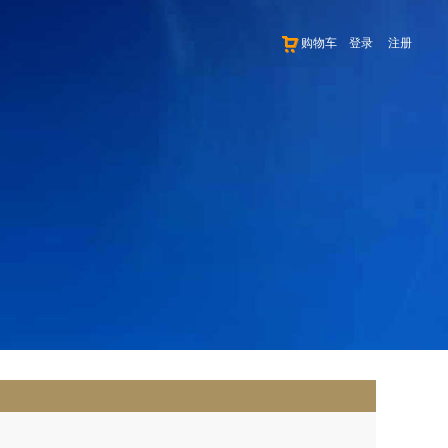
购物车
登录
注册