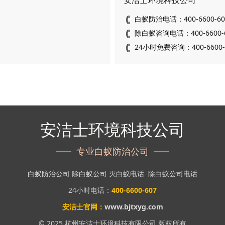
安洁士环境科技公司
白蚁防治电话：400-6600-60
除白蚁咨询电话：400-6600-
24小时免费咨询：400-6600-
安洁士环境科技公司
专业白蚁防治公司
白蚁防治公司
除白蚁公司
灭白蚁电话
除白蚁公司电话
24小时电话：
400-6600-607
安洁士官网：
www.bjtxyg.com
© 2025 杭州安洁士环境科技有限公司 版权所有