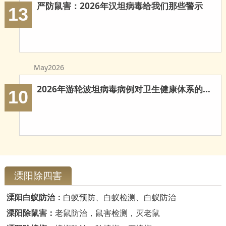
严防鼠害：2026年汉坦病毒给我们那些警示
13
May2026
2026年游轮波坦病毒病例对卫生健康体系的多重启示
10
溧阳除四害
溧阳白蚁防治：
白蚁预防、白蚁检测、白蚁防治
溧阳除鼠害：
老鼠防治，鼠害检测，灭老鼠