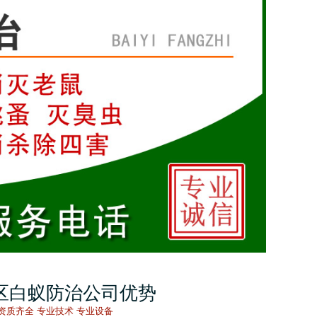
区白蚁防治公司优势
资质齐全 专业技术 专业设备