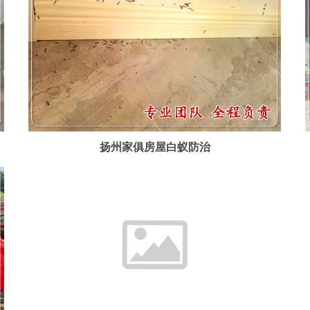
扬州家俱房屋白蚁防治