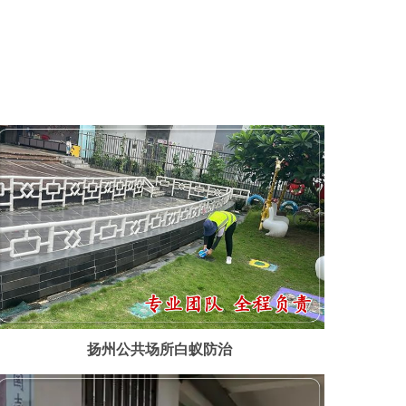
扬州公共场所白蚁防治