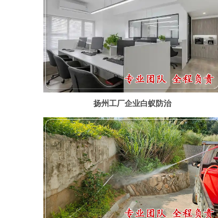
扬州工厂企业白蚁防治