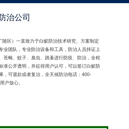
防治公司
广陵区）一直致力于白蚁防治技术研究、方案制定
专业团队，专业防治设备和工具，防治人员持证上
、苍蝇、蚊子、臭虫、跳蚤进行防疫、防治，全程
标准公开透明，并征得用户认可，可以签订白蚁防
，可退款或者复治，全天候防治电话：400-
白蚁用户放心。