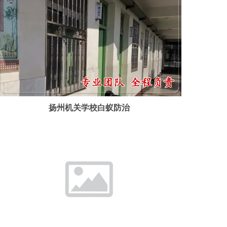
扬州机关学校白蚁防治