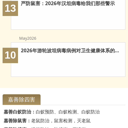
严防鼠害：2026年汉坦病毒给我们那些警示
13
May2026
2026年游轮波坦病毒病例对卫生健康体系的多重启示
10
嘉善除四害
嘉善白蚁防治：
白蚁预防、白蚁检测、白蚁防治
嘉善除鼠害：
老鼠防治，鼠害检测，灭老鼠