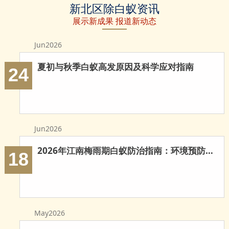
新北区除白蚁资讯
除白蚁
白蚁防治
防治白蚁
展示新成果 报道新动态
Jun2026
夏初与秋季白蚁高发原因及科学应对指南
24
Jun2026
2026年江南梅雨期白蚁防治指南：环境预防与科学灭治
18
May2026