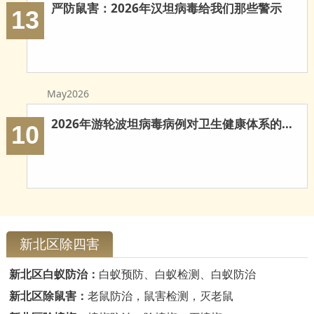
严防鼠害：2026年汉坦病毒给我们那些警示
13
May2026
2026年游轮波坦病毒病例对卫生健康体系的多重启示
10
新北区除四害
新北区白蚁防治：
白蚁预防、白蚁检测、白蚁防治
新北区除鼠害：
老鼠防治，鼠害检测，灭老鼠