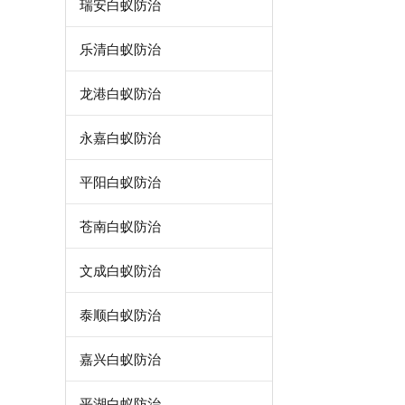
瑞安白蚁防治
乐清白蚁防治
龙港白蚁防治
永嘉白蚁防治
平阳白蚁防治
苍南白蚁防治
文成白蚁防治
泰顺白蚁防治
嘉兴白蚁防治
平湖白蚁防治