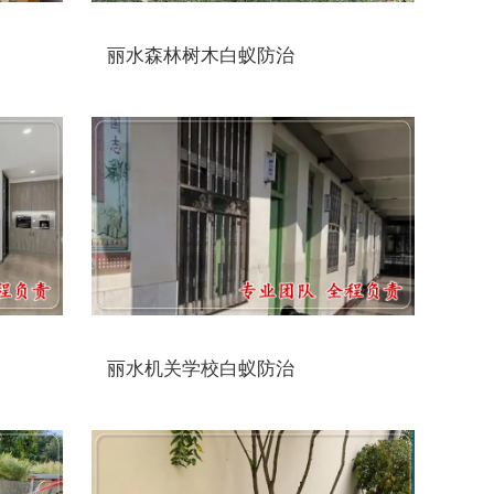
丽水森林树木白蚁防治
丽水机关学校白蚁防治