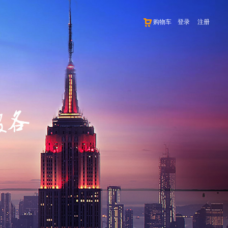
购物车
登录
注册