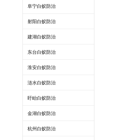
阜宁白蚁防治
射阳白蚁防治
建湖白蚁防治
东台白蚁防治
淮安白蚁防治
涟水白蚁防治
盱眙白蚁防治
金湖白蚁防治
杭州白蚁防治