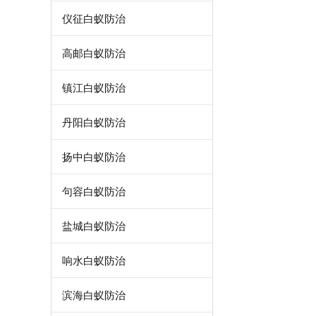
仪征白蚁防治
高邮白蚁防治
镇江白蚁防治
丹阳白蚁防治
扬中白蚁防治
句容白蚁防治
盐城白蚁防治
响水白蚁防治
滨海白蚁防治