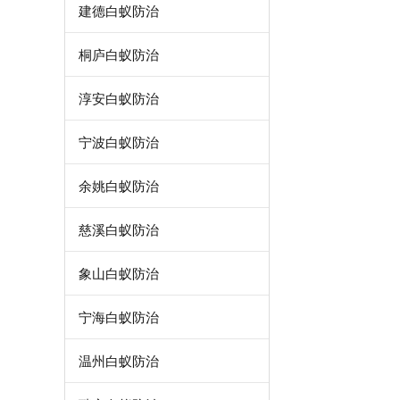
建德白蚁防治
桐庐白蚁防治
淳安白蚁防治
宁波白蚁防治
余姚白蚁防治
慈溪白蚁防治
象山白蚁防治
宁海白蚁防治
温州白蚁防治