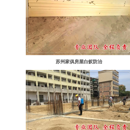
苏州家俱房屋白蚁防治