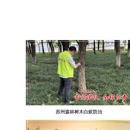
苏州森林树木白蚁防治