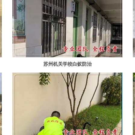
苏州机关学校白蚁防治