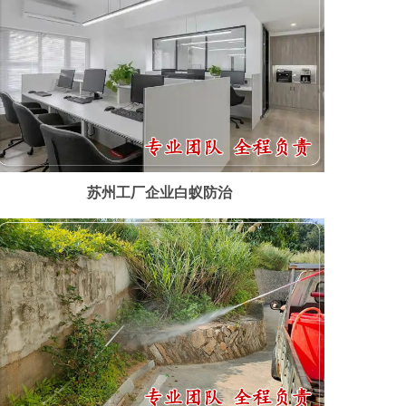
苏州工厂企业白蚁防治