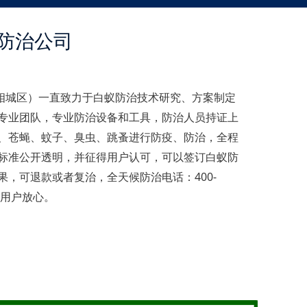
防治公司
相城区）一直致力于白蚁防治技术研究、方案制定
专业团队，专业防治设备和工具，防治人员持证上
、苍蝇、蚊子、臭虫、跳蚤进行防疫、防治，全程
标准公开透明，并征得用户认可，可以签订白蚁防
，可退款或者复治，全天候防治电话：400-
白蚁用户放心。