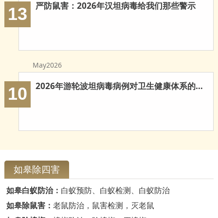
严防鼠害：2026年汉坦病毒给我们那些警示
13
May2026
2026年游轮波坦病毒病例对卫生健康体系的多重启示
10
如皋除四害
如皋白蚁防治：
白蚁预防、白蚁检测、白蚁防治
如皋除鼠害：
老鼠防治，鼠害检测，灭老鼠