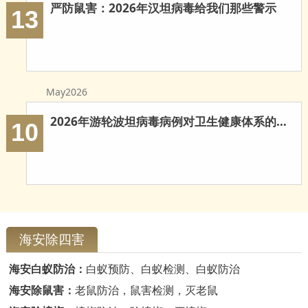
严防鼠害：2026年汉坦病毒给我们那些警示
13
May2026
2026年游轮波坦病毒病例对卫生健康体系的多重启示
10
海安除四害
海安白蚁防治：
白蚁预防、白蚁检测、白蚁防治
海安除鼠害：
老鼠防治，鼠害检测，灭老鼠