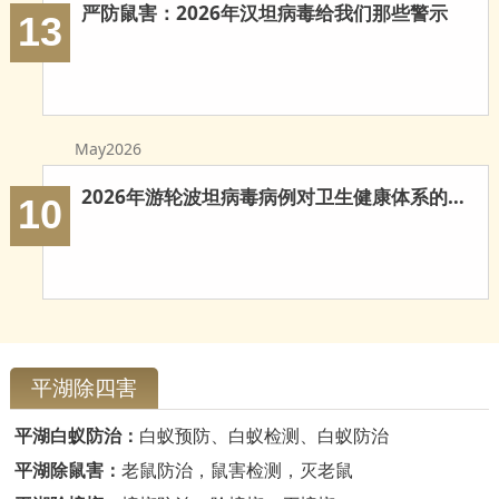
严防鼠害：2026年汉坦病毒给我们那些警示
13
May2026
2026年游轮波坦病毒病例对卫生健康体系的多重启示
10
平湖除四害
平湖白蚁防治：
白蚁预防、白蚁检测、白蚁防治
平湖除鼠害：
老鼠防治，鼠害检测，灭老鼠