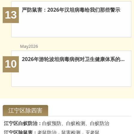
严防鼠害：2026年汉坦病毒给我们那些警示
13
May2026
2026年游轮波坦病毒病例对卫生健康体系的多重启示
10
江宁区除四害
江宁区白蚁防治：
白蚁预防、白蚁检测、白蚁防治
江宁区除鼠害：
老鼠防治，鼠害检测，灭老鼠