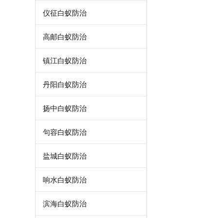
仪征白蚁防治
高邮白蚁防治
镇江白蚁防治
丹阳白蚁防治
扬中白蚁防治
句容白蚁防治
盐城白蚁防治
响水白蚁防治
滨海白蚁防治