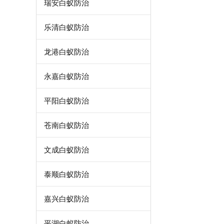
瑞安白蚁防治
乐清白蚁防治
龙港白蚁防治
永嘉白蚁防治
平阳白蚁防治
苍南白蚁防治
文成白蚁防治
泰顺白蚁防治
嘉兴白蚁防治
平湖白蚁防治