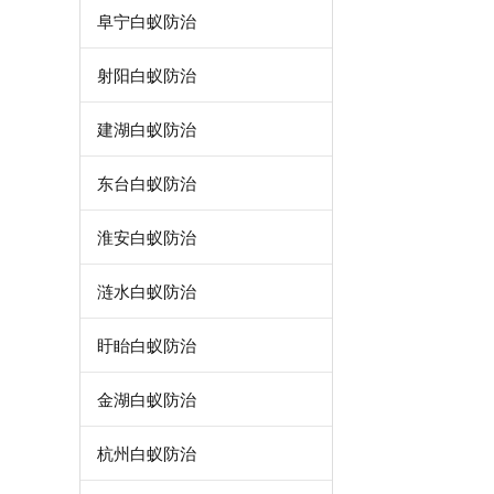
阜宁白蚁防治
射阳白蚁防治
建湖白蚁防治
东台白蚁防治
淮安白蚁防治
涟水白蚁防治
盱眙白蚁防治
金湖白蚁防治
杭州白蚁防治