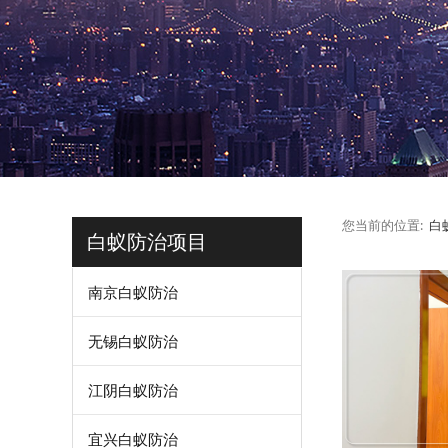
您当前的位置:
白
白蚁防治项目
南京白蚁防治
无锡白蚁防治
江阴白蚁防治
宜兴白蚁防治