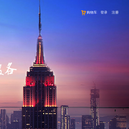
购物车
登录
注册