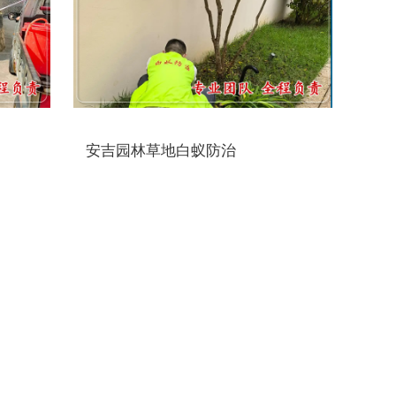
安吉园林草地白蚁防治