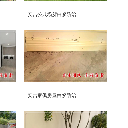
安吉公共场所白蚁防治
安吉家俱房屋白蚁防治