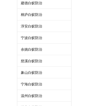
建德白蚁防治
桐庐白蚁防治
淳安白蚁防治
宁波白蚁防治
余姚白蚁防治
慈溪白蚁防治
象山白蚁防治
宁海白蚁防治
温州白蚁防治