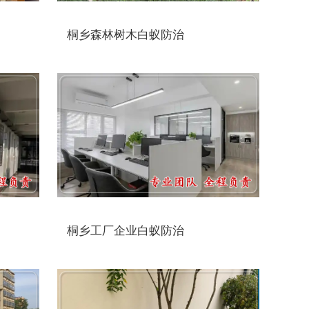
桐乡森林树木白蚁防治
桐乡工厂企业白蚁防治