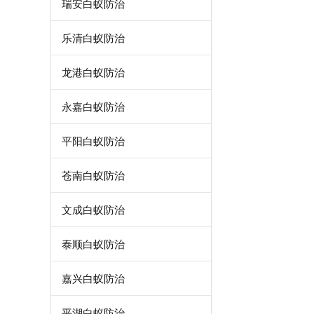
瑞安白蚁防治
乐清白蚁防治
龙港白蚁防治
永嘉白蚁防治
平阳白蚁防治
苍南白蚁防治
文成白蚁防治
泰顺白蚁防治
嘉兴白蚁防治
平湖白蚁防治