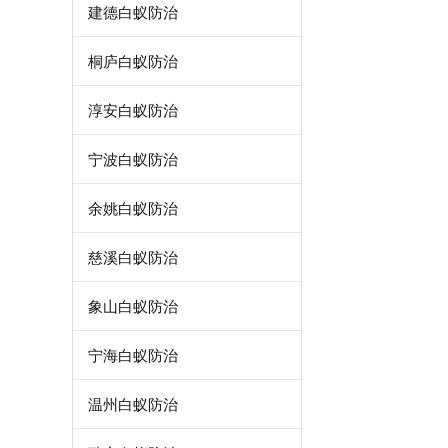
建德白蚁防治
桐庐白蚁防治
淳安白蚁防治
宁波白蚁防治
余姚白蚁防治
慈溪白蚁防治
象山白蚁防治
宁海白蚁防治
温州白蚁防治