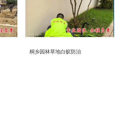
桐乡园林草地白蚁防治