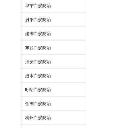
阜宁白蚁防治
射阳白蚁防治
建湖白蚁防治
东台白蚁防治
淮安白蚁防治
涟水白蚁防治
盱眙白蚁防治
金湖白蚁防治
杭州白蚁防治