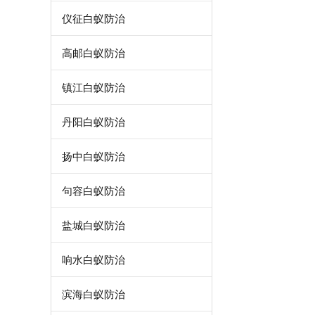
仪征白蚁防治
高邮白蚁防治
镇江白蚁防治
丹阳白蚁防治
扬中白蚁防治
句容白蚁防治
盐城白蚁防治
响水白蚁防治
滨海白蚁防治