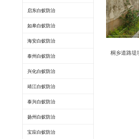
启东白蚁防治
如皋白蚁防治
海安白蚁防治
桐乡道路堤
泰州白蚁防治
兴化白蚁防治
靖江白蚁防治
泰兴白蚁防治
扬州白蚁防治
宝应白蚁防治