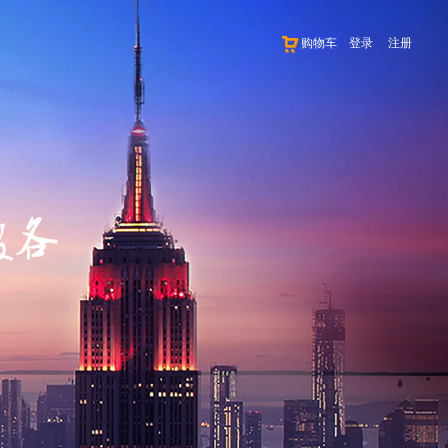
购物车
登录
注册