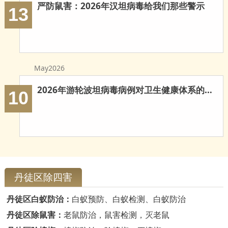
严防鼠害：2026年汉坦病毒给我们那些警示
13
May2026
2026年游轮波坦病毒病例对卫生健康体系的多重启示
10
丹徒区除四害
丹徒区白蚁防治：
白蚁预防、白蚁检测、白蚁防治
丹徒区除鼠害：
老鼠防治，鼠害检测，灭老鼠